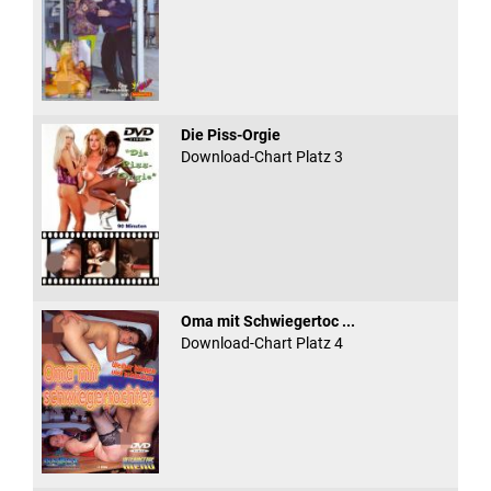
Die Piss-Orgie
Download-Chart Platz 3
Oma mit Schwiegertoc ...
Download-Chart Platz 4