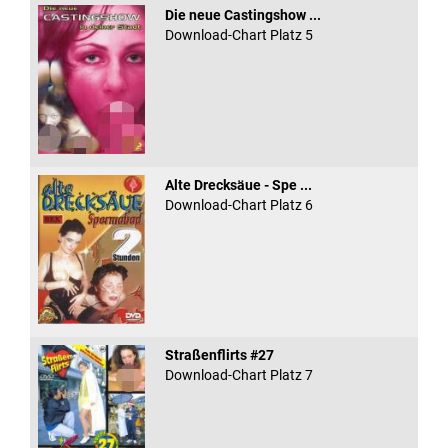
Die neue Castingshow ...
Download-Chart Platz 5
Alte Drecksäue - Spe ...
Download-Chart Platz 6
Straßenflirts #27
Download-Chart Platz 7