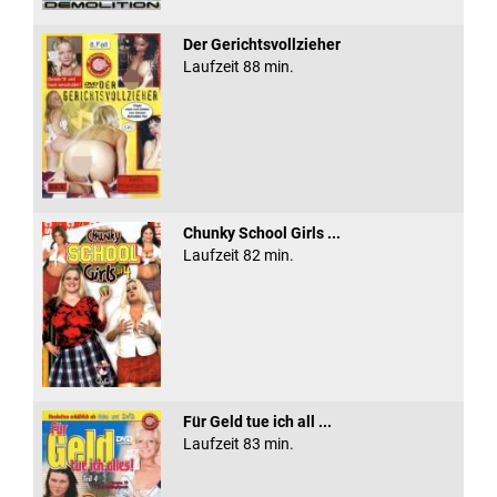
Der Gerichtsvollzieher
Laufzeit 88 min.
Chunky School Girls ...
Laufzeit 82 min.
Für Geld tue ich all ...
Laufzeit 83 min.