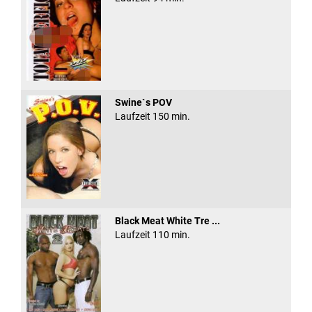
Swine`s POV
Laufzeit 150 min.
Black Meat White Tre ...
Laufzeit 110 min.