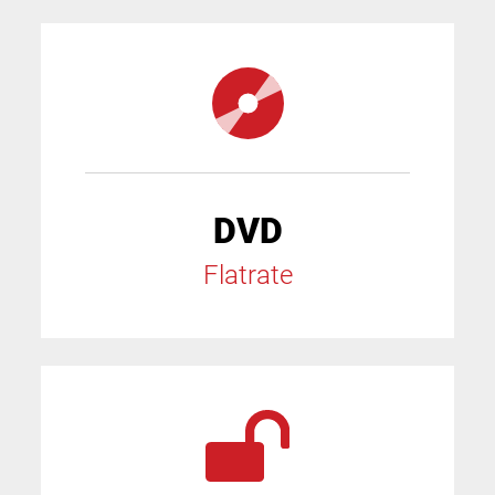
DVD
Flatrate