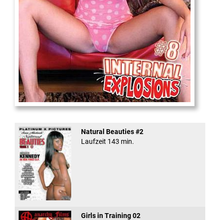
Internal Explosionen
Natural Beauties #2
Laufzeit 143 min.
Girls in Training 02