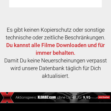
Es gibt keinen Kopierschutz oder sonstige
technische oder zeitliche Beschränkungen.
Du kannst alle Filme Downloaden und für
immer behalten.
Damit Du keine Neuerscheinungen verpasst
wird unsere Datenbank täglich für Dich
aktualisiert.