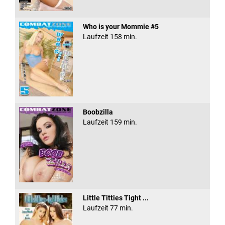
Who is your Mommie #5
Laufzeit 158 min.
Boobzilla
Laufzeit 159 min.
Little Titties Tight ...
Laufzeit 77 min.