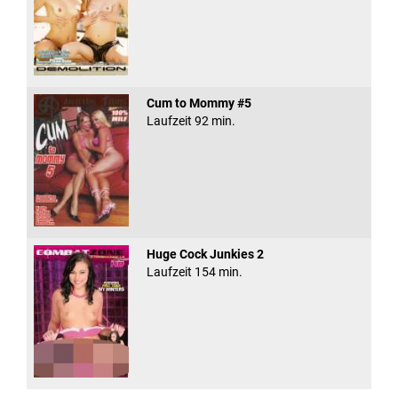
Cum to Mommy #5
Laufzeit 92 min.
Huge Cock Junkies 2
Laufzeit 154 min.