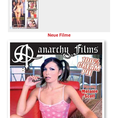
Neue Filme