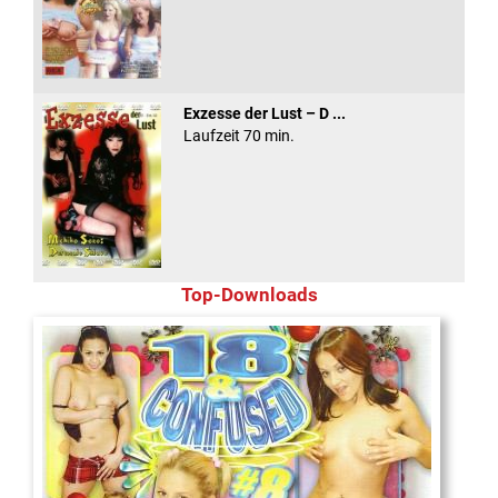
Exzesse der Lust – D ...
Laufzeit 70 min.
Top-Downloads