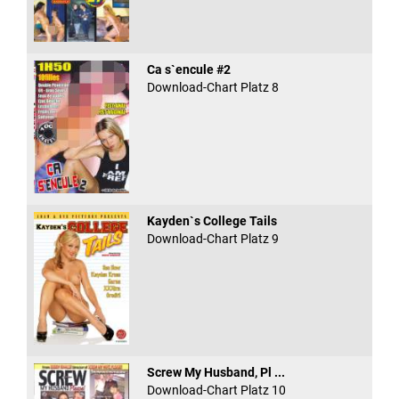
Ca s`encule #2
Download-Chart Platz 8
Kayden`s College Tails
Download-Chart Platz 9
Screw My Husband, Pl ...
Download-Chart Platz 10