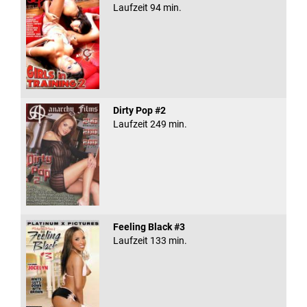
Laufzeit 94 min.
Dirty Pop #2
Laufzeit 249 min.
Feeling Black #3
Laufzeit 133 min.