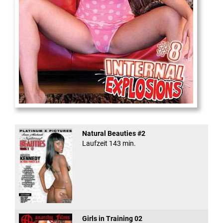
Internal Explosionen
Natural Beauties #2
Laufzeit 143 min.
Girls in Training 02