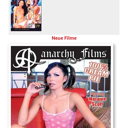
Neue Filme