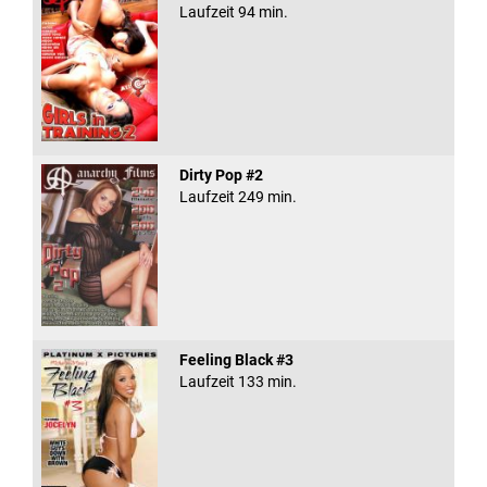
Laufzeit 94 min.
Dirty Pop #2
Laufzeit 249 min.
Feeling Black #3
Laufzeit 133 min.