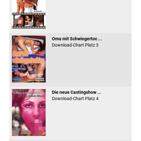
Oma mit Schwiegertoc ...
Download-Chart Platz 3
Die neue Castingshow ...
Download-Chart Platz 4