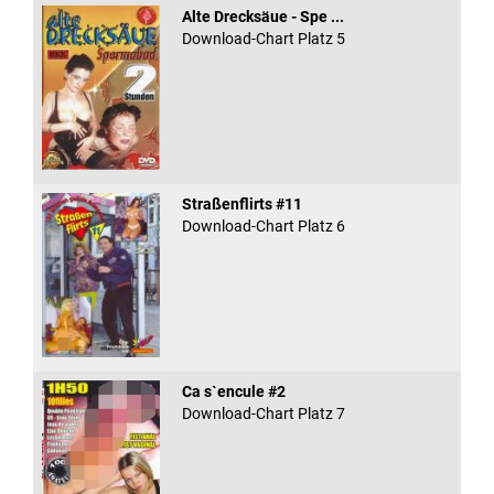
Alte Drecksäue - Spe ...
Download-Chart Platz 5
Straßenflirts #11
Download-Chart Platz 6
Ca s`encule #2
Download-Chart Platz 7