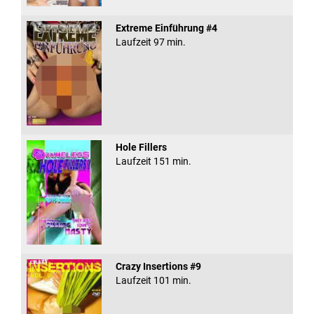
Extreme Einführung #4
Laufzeit 97 min.
Hole Fillers
Laufzeit 151 min.
Crazy Insertions #9
Laufzeit 101 min.