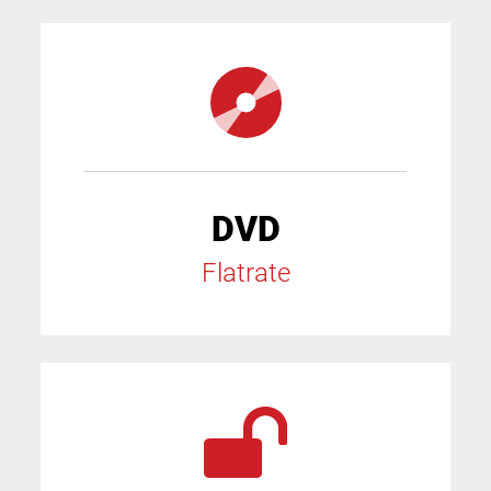
DVD
Flatrate