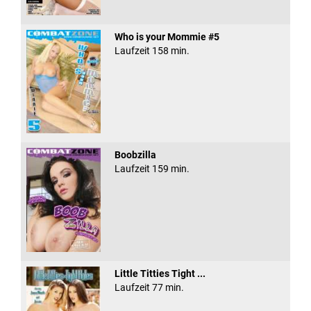
Who is your Mommie #5
Laufzeit 158 min.
Boobzilla
Laufzeit 159 min.
Little Titties Tight ...
Laufzeit 77 min.