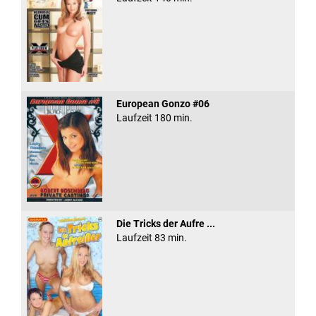
European Gonzo #06
Laufzeit 180 min.
Die Tricks der Aufre ...
Laufzeit 83 min.