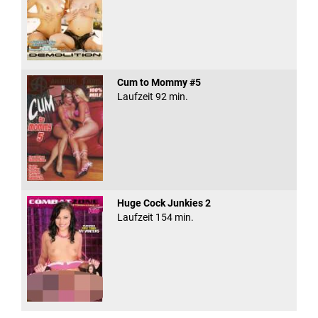
Cum to Mommy #5
Laufzeit 92 min.
Huge Cock Junkies 2
Laufzeit 154 min.