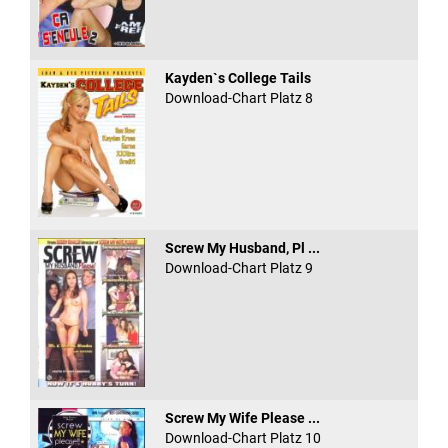
Kayden`s College Tails
Download-Chart Platz 8
Screw My Husband, Pl ...
Download-Chart Platz 9
Screw My Wife Please ...
Download-Chart Platz 10