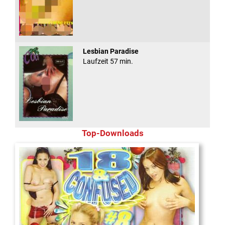
Lesbian Paradise
Laufzeit 57 min.
Top-Downloads