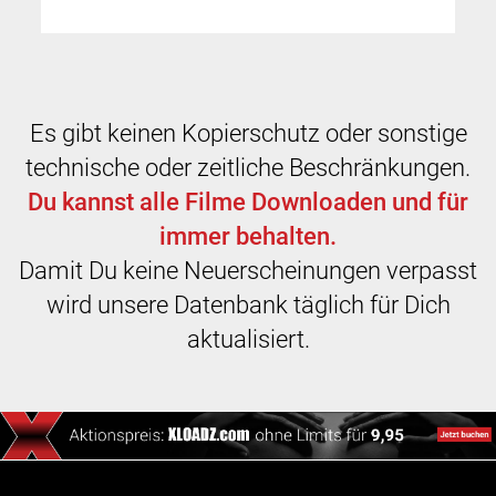
Es gibt keinen Kopierschutz oder sonstige
technische oder zeitliche Beschränkungen.
Du kannst alle Filme Downloaden und für
immer behalten.
Damit Du keine Neuerscheinungen verpasst
wird unsere Datenbank täglich für Dich
aktualisiert.