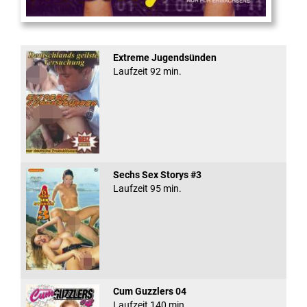
Virtual Reality
Extreme Jugendsünden
Laufzeit 92 min.
Sechs Sex Storys #3
Laufzeit 95 min.
Cum Guzzlers 04
Laufzeit 140 min.