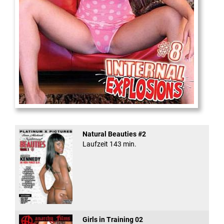
Internal Explosionen
Natural Beauties #2
Laufzeit 143 min.
Girls in Training 02