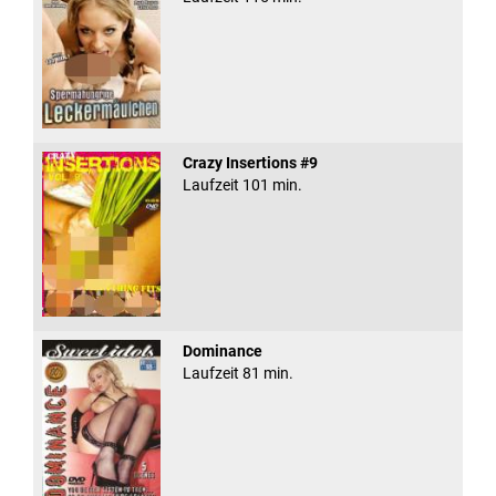
Crazy Insertions #9
Laufzeit 101 min.
Dominance
Laufzeit 81 min.