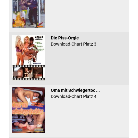
Die Piss-Orgie
Download-Chart Platz 3
Oma mit Schwiegertoc ...
Download-Chart Platz 4