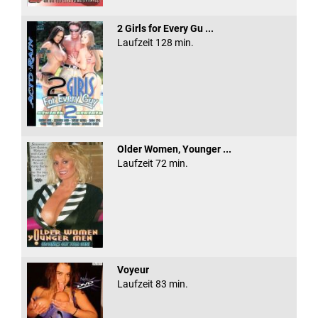
2 Girls for Every Gu ...
Laufzeit 128 min.
Older Women, Younger ...
Laufzeit 72 min.
Voyeur
Laufzeit 83 min.