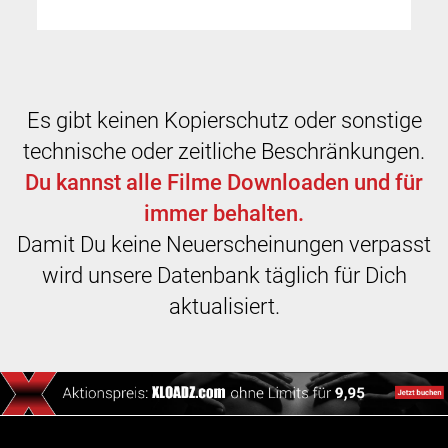
Es gibt keinen Kopierschutz oder sonstige
technische oder zeitliche Beschränkungen.
Du kannst alle Filme Downloaden und für
immer behalten.
Damit Du keine Neuerscheinungen verpasst
wird unsere Datenbank täglich für Dich
aktualisiert.