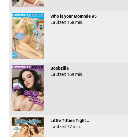
Who is your Mommie #5
Laufzeit 158 min.
Boobzilla
Laufzeit 159 min.
Little Titties Tight ...
Laufzeit 77 min.