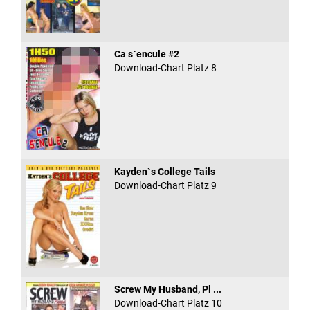
Ca s`encule #2
Download-Chart Platz 8
Kayden`s College Tails
Download-Chart Platz 9
Screw My Husband, Pl ...
Download-Chart Platz 10