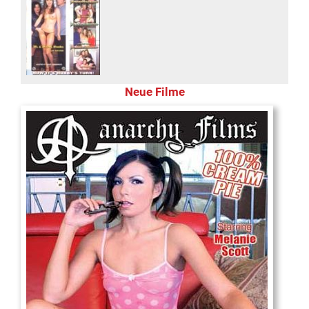
Neue Filme