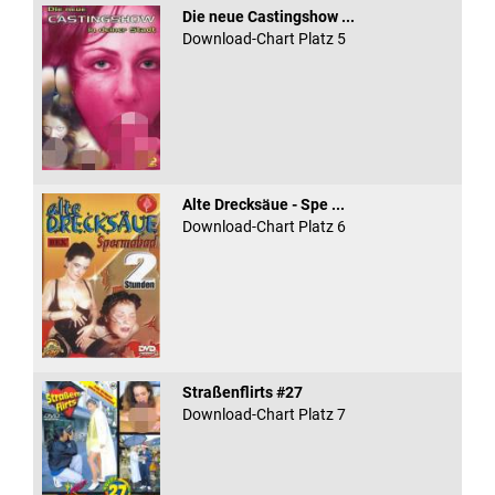
Die neue Castingshow ...
Download-Chart Platz 5
Alte Drecksäue - Spe ...
Download-Chart Platz 6
Straßenflirts #27
Download-Chart Platz 7