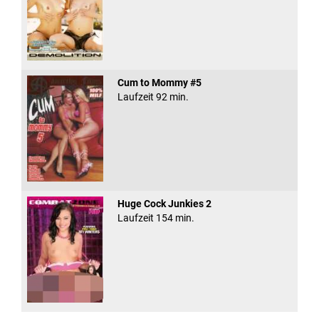
Cum to Mommy #5
Laufzeit 92 min.
Huge Cock Junkies 2
Laufzeit 154 min.