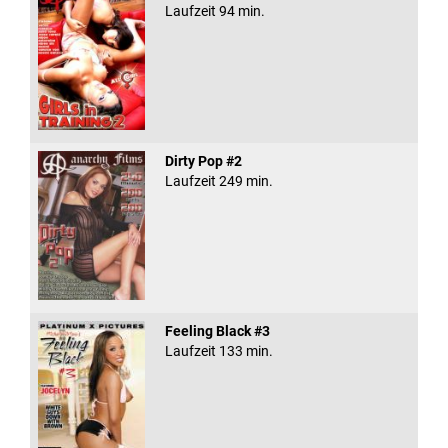
Laufzeit 94 min.
Dirty Pop #2
Laufzeit 249 min.
Feeling Black #3
Laufzeit 133 min.