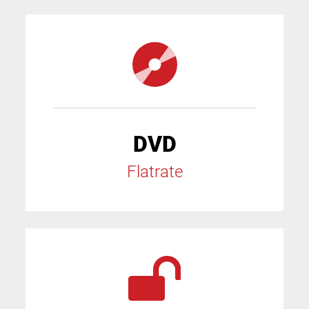
DVD
Flatrate