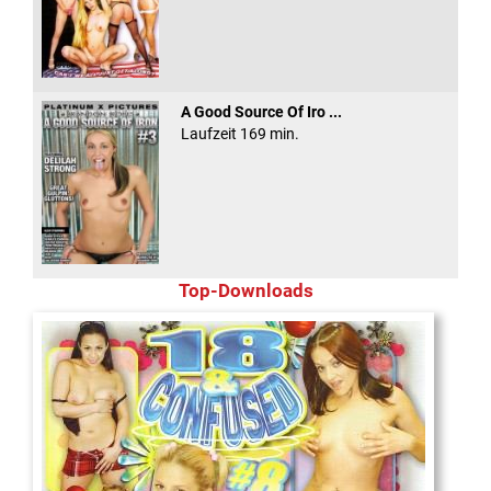
A Good Source Of Iro ...
Laufzeit 169 min.
Top-Downloads