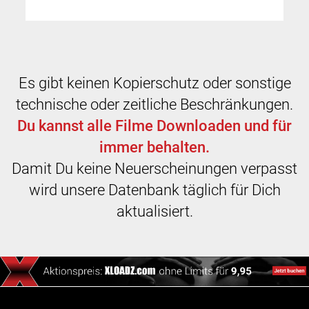
Es gibt keinen Kopierschutz oder sonstige
technische oder zeitliche Beschränkungen.
Du kannst alle Filme Downloaden und für
immer behalten.
Damit Du keine Neuerscheinungen verpasst
wird unsere Datenbank täglich für Dich
aktualisiert.