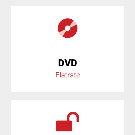
DVD
Flatrate