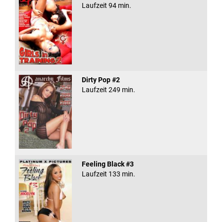
Laufzeit 94 min.
Dirty Pop #2
Laufzeit 249 min.
Feeling Black #3
Laufzeit 133 min.