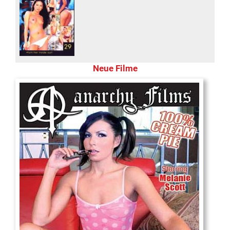
Neue Filme