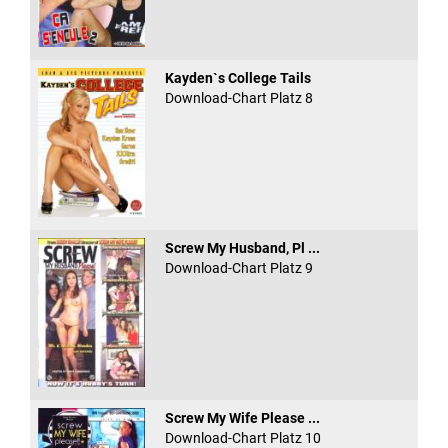
Kayden`s College Tails
Download-Chart Platz 8
Screw My Husband, Pl ...
Download-Chart Platz 9
Screw My Wife Please ...
Download-Chart Platz 10