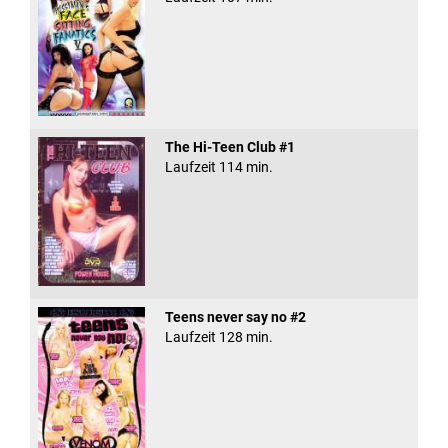
The Hi-Teen Club #1
Laufzeit 114 min.
Teens never say no #2
Laufzeit 128 min.