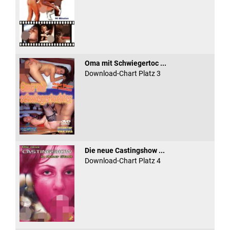
Oma mit Schwiegertoc ...
Download-Chart Platz 3
Die neue Castingshow ...
Download-Chart Platz 4