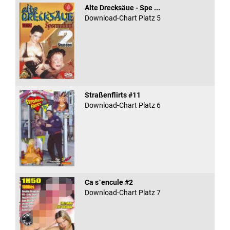
Alte Drecksäue - Spe ...
Download-Chart Platz 5
Straßenflirts #11
Download-Chart Platz 6
Ca s`encule #2
Download-Chart Platz 7