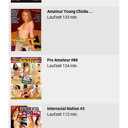
Amateur Young Chicks ...
Laufzeit 123 min.
Pro Amateur #88
Laufzeit 124 min.
Interracial Nation #3
Laufzeit 112 min.