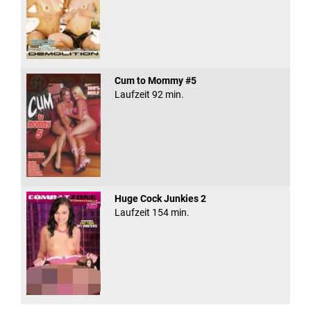
Cum to Mommy #5
Laufzeit 92 min.
Huge Cock Junkies 2
Laufzeit 154 min.