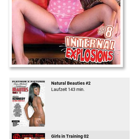
Internal Explosionen
Natural Beauties #2
Laufzeit 143 min.
Girls in Training 02