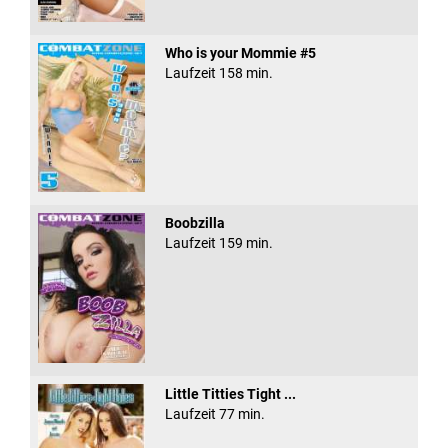
Who is your Mommie #5
Laufzeit 158 min.
Boobzilla
Laufzeit 159 min.
Little Titties Tight ...
Laufzeit 77 min.